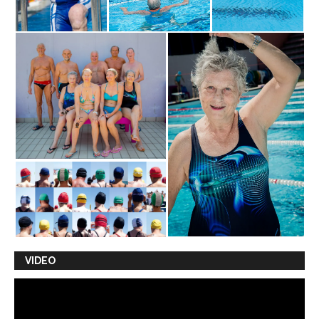
VIDEO