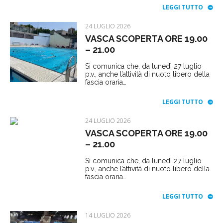
LEGGI TUTTO
24 LUGLIO 2026
VASCA SCOPERTA ORE 19.00
– 21.00
Si comunica che, da lunedì 27 luglio
p.v., anche l’attività di nuoto libero della
fascia oraria…
LEGGI TUTTO
24 LUGLIO 2026
VASCA SCOPERTA ORE 19.00
– 21.00
Si comunica che, da lunedì 27 luglio
p.v., anche l’attività di nuoto libero della
fascia oraria…
LEGGI TUTTO
14 LUGLIO 2026