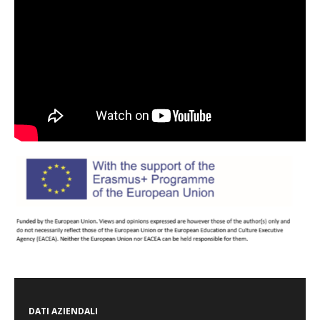
DATI AZIENDALI