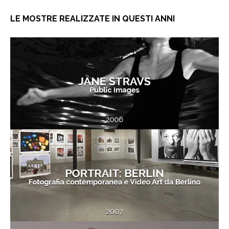
LE MOSTRE REALIZZATE IN QUESTI ANNI