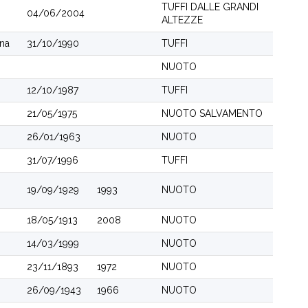
TUFFI DALLE GRANDI
04/06/2004
ALTEZZE
ina
31/10/1990
TUFFI
NUOTO
12/10/1987
TUFFI
21/05/1975
NUOTO SALVAMENTO
26/01/1963
NUOTO
31/07/1996
TUFFI
19/09/1929
1993
NUOTO
18/05/1913
2008
NUOTO
14/03/1999
NUOTO
23/11/1893
1972
NUOTO
26/09/1943
1966
NUOTO