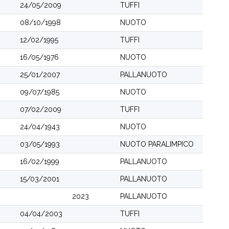
24/05/2009
TUFFI
08/10/1998
NUOTO
12/02/1995
TUFFI
16/05/1976
NUOTO
25/01/2007
PALLANUOTO
09/07/1985
NUOTO
07/02/2009
TUFFI
24/04/1943
NUOTO
03/05/1993
NUOTO PARALIMPICO
16/02/1999
PALLANUOTO
15/03/2001
PALLANUOTO
2023
PALLANUOTO
04/04/2003
TUFFI