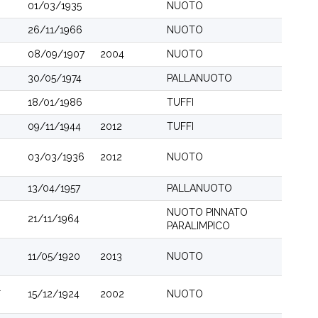
01/03/1935
NUOTO
26/11/1966
NUOTO
08/09/1907
2004
NUOTO
30/05/1974
PALLANUOTO
18/01/1986
TUFFI
09/11/1944
2012
TUFFI
03/03/1936
2012
NUOTO
13/04/1957
PALLANUOTO
NUOTO PINNATO
21/11/1964
PARALIMPICO
11/05/1920
2013
NUOTO
l
15/12/1924
2002
NUOTO