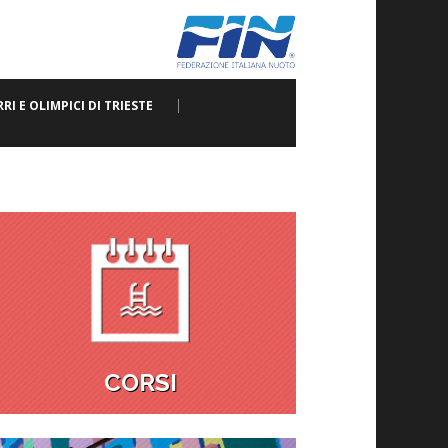
RI E OLIMPICI DI TRIESTE
CORSI