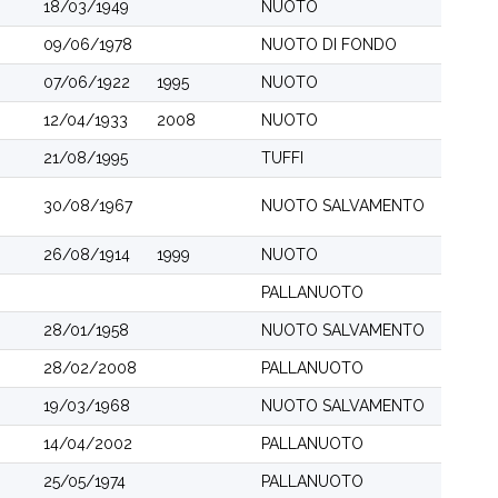
18/03/1949
NUOTO
09/06/1978
NUOTO DI FONDO
07/06/1922
1995
NUOTO
12/04/1933
2008
NUOTO
21/08/1995
TUFFI
30/08/1967
NUOTO SALVAMENTO
26/08/1914
1999
NUOTO
PALLANUOTO
28/01/1958
NUOTO SALVAMENTO
28/02/2008
PALLANUOTO
19/03/1968
NUOTO SALVAMENTO
14/04/2002
PALLANUOTO
25/05/1974
PALLANUOTO