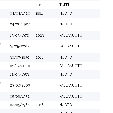
2012
TUFFI
04/04/1920
1991
NUOTO
04/06/1927
NUOTO
13/03/1970
2023
PALLANUOTO
e
15/05/2003
PALLANUOTO
30/07/1930
2018
NUOTO
01/07/2000
PALLANUOTO
12/04/1953
NUOTO
e
29/07/2003
PALLANUOTO
05/06/1952
PALLANUOTO
02/05/1961
2016
NUOTO