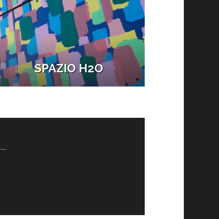
SPAZIO H2O