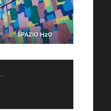
SPAZIO H2O