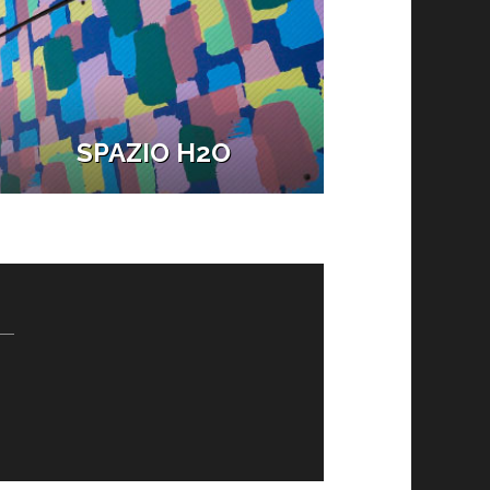
SPAZIO H2O