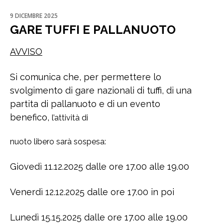
9 DICEMBRE 2025
GARE TUFFI E PALLANUOTO
AVVISO
Si comunica che, per permettere lo
svolgimento di gare nazionali di tuffi, di una
partita di pallanuoto e di un evento
benefico,
l’attività di
nuoto libero sarà sospesa:
Giovedì 11.12.2025 dalle ore 17.00 alle 19.00
Venerdì 12.12.2025 dalle ore 17.00 in poi
Lunedì 15.15.2025 dalle ore 17.00 alle 19.00