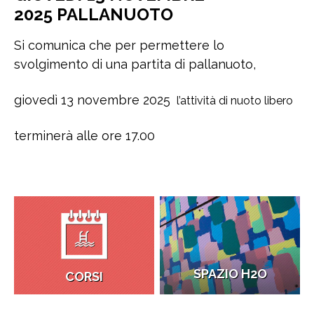
2025 PALLANUOTO
Si comunica che per permettere lo
svolgimento di una partita di pallanuoto,
giovedì 13 novembre 2025
l’attività di nuoto libero
terminerà alle ore 17.00
SPAZIO H2O
CORSI