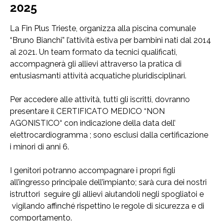
2025
La Fin Plus Trieste, organizza alla piscina comunale
“Bruno Bianchi” l’attività estiva per bambini nati dal 2014
al 2021. Un team formato da tecnici qualificati,
accompagnerà gli allievi attraverso la pratica di
entusiasmanti attività acquatiche pluridisciplinari.
Per accedere alle attività, tutti gli iscritti, dovranno
presentare il CERTIFICATO MEDICO “NON
AGONISTICO“ con indicazione della data dell’
elettrocardiogramma ; sono esclusi dalla certificazione
i minori di anni 6.
I genitori potranno accompagnare i propri figli
all’ingresso principale dell’impianto; sarà cura dei nostri
istruttori seguire gli allievi aiutandoli negli spogliatoi e
vigilando affinché rispettino le regole di sicurezza e di
comportamento.