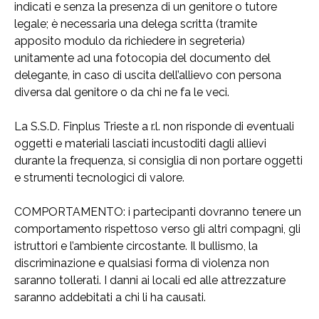
indicati e senza la presenza di un genitore o tutore
legale; è necessaria una delega scritta (tramite
apposito modulo da richiedere in segreteria)
unitamente ad una fotocopia del documento del
delegante, in caso di uscita dell’allievo con persona
diversa dal genitore o da chi ne fa le veci.
La S.S.D. Finplus Trieste a r.l. non risponde di eventuali
oggetti e materiali lasciati incustoditi dagli allievi
durante la frequenza, si consiglia di non portare oggetti
e strumenti tecnologici di valore.
COMPORTAMENTO: i partecipanti dovranno tenere un
comportamento rispettoso verso gli altri compagni, gli
istruttori e l’ambiente circostante. Il bullismo, la
discriminazione e qualsiasi forma di violenza non
saranno tollerati. I danni ai locali ed alle attrezzature
saranno addebitati a chi li ha causati.