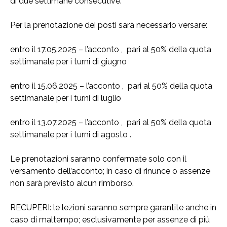
di due settimane consecutive.
Per la prenotazione dei posti sarà necessario versare:
entro il 17.05.2025 – l’acconto , pari al 50% della quota
settimanale per i turni di giugno
entro il 15.06.2025 – l’acconto , pari al 50% della quota
settimanale per i turni di luglio
entro il 13.07.2025 – l’acconto , pari al 50% della quota
settimanale per i turni di agosto .
Le prenotazioni saranno confermate solo con il
versamento dell’acconto; in caso di rinunce o assenze
non sarà previsto alcun rimborso.
RECUPERI: le lezioni saranno sempre garantite anche in
caso di maltempo; esclusivamente per assenze di più