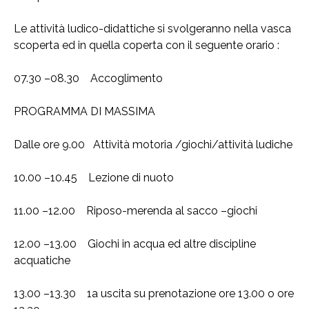
Le attività ludico-didattiche si svolgeranno nella vasca
scoperta ed in quella coperta con il seguente orario :
07.30 –08.30 Accoglimento
PROGRAMMA DI MASSIMA
Dalle ore 9.00 Attività motoria /giochi/attività ludiche
10.00 –10.45 Lezione di nuoto
11.00 –12.00 Riposo-merenda al sacco –giochi
12.00 –13.00 Giochi in acqua ed altre discipline
acquatiche
13.00 –13.30 1a uscita su prenotazione ore 13.00 o ore