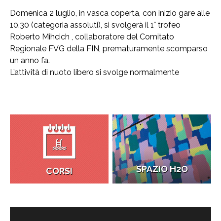
Domenica 2 luglio, in vasca coperta, con inizio gare alle
10.30 (categoria assoluti), si svolgerà il 1° trofeo
Roberto Mihcich , collaboratore del Comitato
Regionale FVG della FIN, prematuramente scomparso
un anno fa.
L’attività di nuoto libero si svolge normalmente
SPAZIO H2O
CORSI