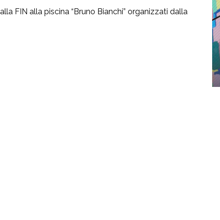
dalla FIN alla piscina “Bruno Bianchi” organizzati dalla