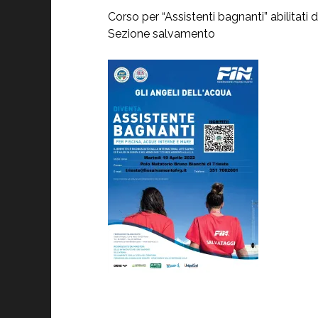
Corso per “Assistenti bagnanti” abilitati 
Sezione salvamento