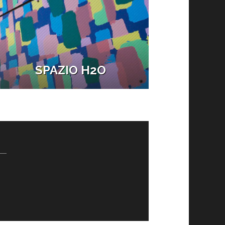
SPAZIO H2O