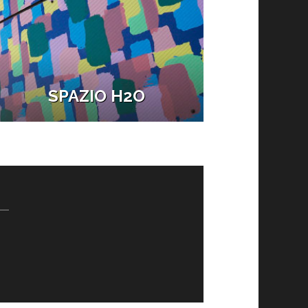
SPAZIO H2O