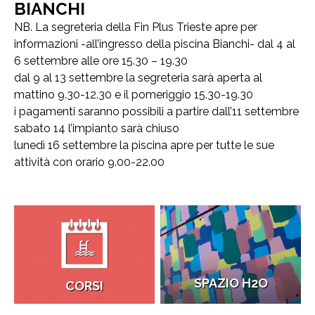
BIANCHI
NB. La segreteria della Fin Plus Trieste apre per
informazioni -all’ingresso della piscina Bianchi- dal 4 al
6 settembre alle ore 15.30 – 19.30
dal 9 al 13 settembre la segreteria sarà aperta al
mattino 9.30-12.30 e il pomeriggio 15.30-19.30
i pagamenti saranno possibili a partire dall’11 settembre
sabato 14 l’impianto sarà chiuso
lunedì 16 settembre la piscina apre per tutte le sue
attività con orario 9.00-22.00
SPAZIO H2O
CORSI