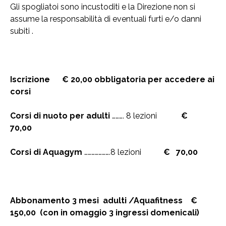
Gli spogliatoi sono incustoditi e la Direzione non si
assume la responsabilità di eventuali furti e/o danni
subiti .
Iscrizione € 20,00 obbligatoria per accedere ai
corsi
Corsi di nuoto per adulti
………. 8 lezioni
€
70,00
Corsi di Aquagym
………………….8 lezioni
€ 70,00
Abbonamento 3 mesi adulti /Aquafitness €
150,00 (con in omaggio 3 ingressi domenicali)