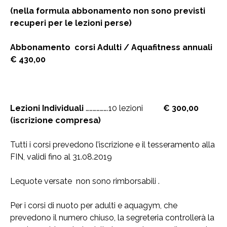
(nella formula abbonamento non sono previsti
recuperi per le lezioni perse)
Abbonamento corsi Adulti / Aquafitness annuali
€ 430,00
Lezioni Individuali
……………….10 lezioni
€ 300,00
(iscrizione compresa)
Tutti i corsi prevedono l’iscrizione e il tesseramento alla
FIN, validi fino al 31.08.2019
Lequote versate non sono rimborsabili .
Per i corsi di nuoto per adulti e aquagym, che
prevedono il numero chiuso, la segreteria controllerà la