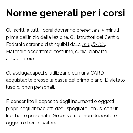
Norme generali per i corsi
Gli iscritti a tutti i corsi dovranno presentarsi 5 minuti
prima dell’inizio della lezione. Gli Istruttori del Centro
Federale saranno distinguibili dalla
maglia blu
.
Materiale occorrente: costume, cuffia, ciabatte,
accappatoio
Gli asciugacapelli si utilizzano con una CARD
acquistabile presso la cassa del primo piano. E’ vietato
l’uso di phon personali.
E’ consentito il deposito degli indumenti e oggetti
propri negli armadietti degli spogliatoi, chiusi con un
lucchetto personale . Si consiglia di non depositare
oggetti o beni di valore ,