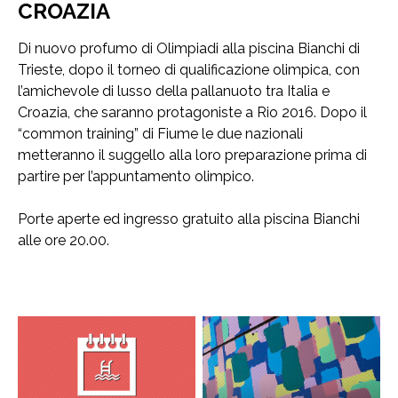
CROAZIA
Di nuovo profumo di Olimpiadi alla piscina Bianchi di
Trieste, dopo il torneo di qualificazione olimpica, con
l’amichevole di lusso della pallanuoto tra Italia e
Croazia, che saranno protagoniste a Rio 2016. Dopo il
“common training” di Fiume le due nazionali
metteranno il suggello alla loro preparazione prima di
partire per l’appuntamento olimpico.
Porte aperte ed ingresso gratuito alla piscina Bianchi
alle ore 20.00.