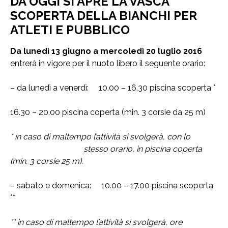
DA OGGI SI APRE LA VASCA
SCOPERTA DELLA BIANCHI PER
ATLETI E PUBBLICO
Da lunedì 13 giugno
a mercoledì 20 luglio 2016
entrerà in vigore per il nuoto libero il seguente orario:
– da lunedì a venerdì: 10.00 – 16.30 piscina scoperta *
16.30 – 20.00 piscina coperta (min. 3 corsie da 25 m)
* in caso di maltempo l’attività si svolgerà, con lo
stesso orario, in piscina coperta
(min. 3 corsie 25 m).
– sabato e domenica: 10.00 – 17.00 piscina scoperta
**
** in caso di maltempo l’attività si svolgerà, ore