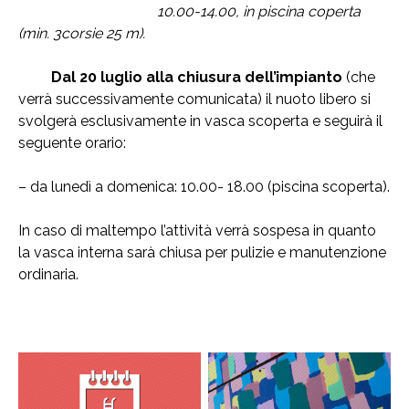
10.00-14.00, in piscina coperta
(min. 3corsie 25 m).
Dal 20 luglio alla chiusura dell’impianto
(che
verrà successivamente comunicata) il nuoto libero si
svolgerà esclusivamente in vasca scoperta e seguirà il
seguente orario:
– da lunedì a domenica: 10.00- 18.00 (piscina scoperta).
In caso di maltempo l’attività verrà sospesa in quanto
la vasca interna sarà chiusa per pulizie e manutenzione
ordinaria.