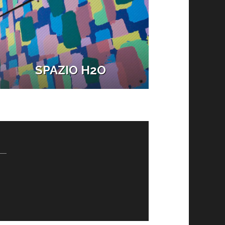
SPAZIO H2O