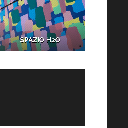
SPAZIO H2O